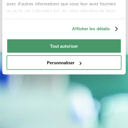
avec d'autres informations que vous leur avez fournies
ou qu'ils ont collectées lors de votre utilisation de leurs
services.
Afficher les détails
Tout autoriser
Personnaliser