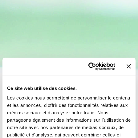
Ce site web utilise des cookies.
Les cookies nous permettent de personnaliser le contenu
et les annonces, d'offrir des fonctionnalités relatives aux
médias sociaux et d'analyser notre trafic. Nous
partageons également des informations sur l'utilisation de
notre site avec nos partenaires de médias sociaux, de
publicité et d'analyse, qui peuvent combiner celles-ci