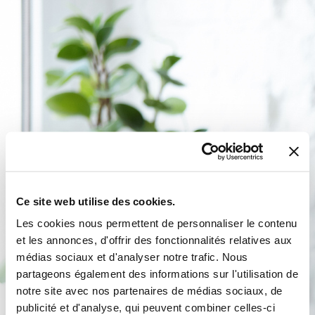
Ce site web utilise des cookies.
Les cookies nous permettent de personnaliser le contenu
et les annonces, d'offrir des fonctionnalités relatives aux
médias sociaux et d'analyser notre trafic. Nous
partageons également des informations sur l'utilisation de
notre site avec nos partenaires de médias sociaux, de
publicité et d'analyse, qui peuvent combiner celles-ci