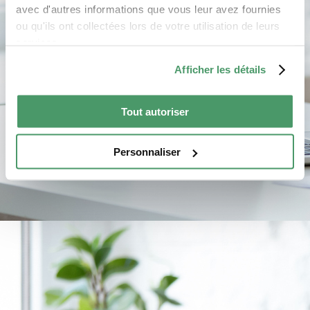
avec d'autres informations que vous leur avez fournies
ou qu'ils ont collectées lors de votre utilisation de leurs
services.
Afficher les détails
Tout autoriser
Personnaliser