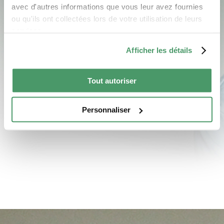
avec d'autres informations que vous leur avez fournies
ou qu'ils ont collectées lors de votre utilisation de leurs
services.
Afficher les détails
Tout autoriser
Personnaliser