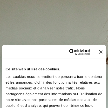
Ce site web utilise des cookies.
Les cookies nous permettent de personnaliser le contenu
et les annonces, d'offrir des fonctionnalités relatives aux
médias sociaux et d'analyser notre trafic. Nous
partageons également des informations sur l'utilisation de
notre site avec nos partenaires de médias sociaux, de
publicité et d'analyse, qui peuvent combiner celles-ci